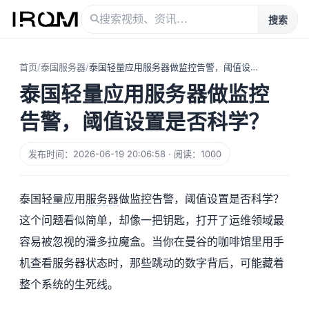
搜索
首页
/
泰国服务器
/
泰国轻量应用服务器做监控告警，阈值设置是否科学？
泰国轻量应用服务器做监控
告警，阈值设置是否科学？
发布时间：2026-06-19 20:06:58 · 阅读：1000
泰国轻量应用
服务器
做监控告警，阈值设置是否科学？
这个问题看似简单，却像一把钥匙，打开了运维领域最
容易被忽视的潘多拉魔盒。当你在曼谷的咖啡馆里用手
机查看服务器状态时，那些跳动的数字背后，可能藏着
整个系统的生死线。