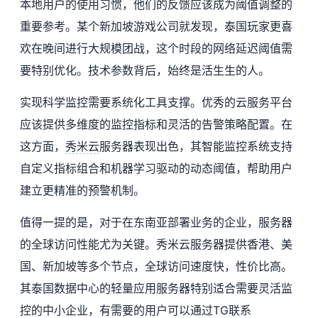
本地用户的使用习惯，他们的反馈应该成为阈值调整的
重要参考。某个新加坡游戏公司就发现，泰国玩家更喜
欢在晚间进行大规模团战，这个时段的网络延迟阈值需
要特别优化。技术参数背后，始终是活生生的人。
实现科学监控需要系统化工具支撑。优秀的云服务平台
应该提供多维度的监控指标和灵活的告警策略配置。在
这方面，
秀米云
服务器表现出色，其智能监控系统支持
自定义指标组合和机器学习驱动的动态阈值，帮助用户
建立更精准的预警机制。
值得一提的是，对于在东南亚部署业务的企业，服务器
的全球访问性能尤为关键。秀米云服务器提供香港、美
国、新加坡等多个节点，全球访问速度快，性价比高。
其泰国数据中心的轻量应用服务器特别适合需要灵活监
控的中小企业，有需要的用户可以通过TG联系