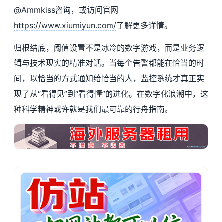
@
Ammkiss
咨询，或访问官网
https://www.xiumiyun.com/
了解更多详情。
归根结底，阈值设置不是冰冷的数字游戏，而是业务逻
辑与技术现实的精准对话。当每个告警都能在恰当的时
间，以恰当的方式通知给恰当的人，监控系统才真正实
现了从“看得见”到“看得懂”的进化。在数字化浪潮中，这
种科学精神或许就是我们最可靠的行舟指南。